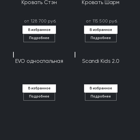
Кровать Стэн
Кровать Шарм
от 128 700 руб.
от 115 500 руб.
В избранное
В избранное
Подробнее
Подробнее
EVO односпальная
Scandi Kids 2.0
В избранное
В избранное
Подробнее
Подробнее