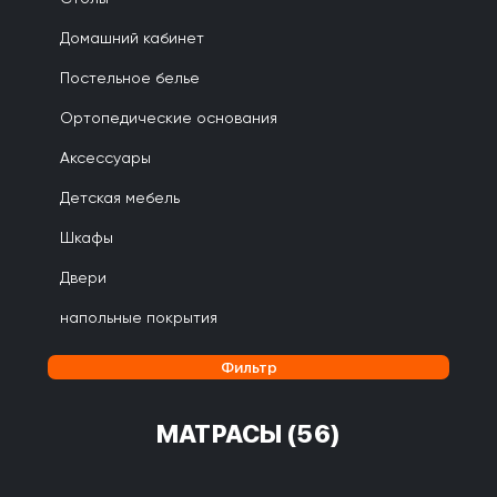
Домашний кабинет
Постельное белье
Ортопедические основания
Аксессуары
Детская мебель
Шкафы
Двери
напольные покрытия
Фильтр
МАТРАСЫ
(56)