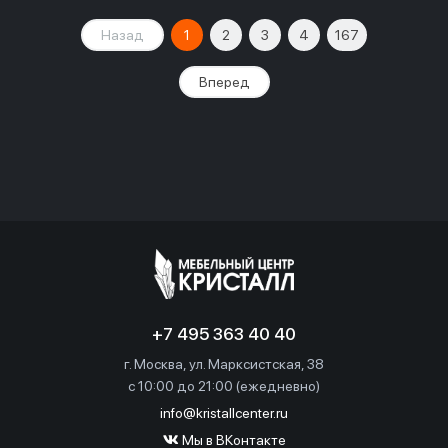
Назад
1
2
3
4
167
Вперед
+7 495 363 40 40
г. Москва, ул. Марксистская, 38
c 10:00 до 21:00 (ежедневно)
info@kristallcenter.ru
Мы в ВКонтакте