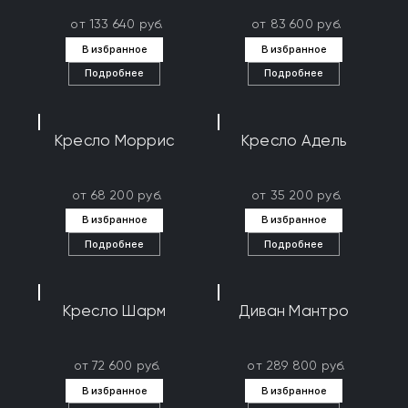
от 133 640 руб.
от 83 600 руб.
В избранное
В избранное
Подробнее
Подробнее
Кресло Моррис
Кресло Адель
от 68 200 руб.
от 35 200 руб.
В избранное
В избранное
Подробнее
Подробнее
Кресло Шарм
Диван Мантро
от 72 600 руб.
от 289 800 руб.
В избранное
В избранное