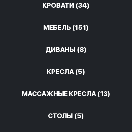
КРОВАТИ
(34)
МЕБЕЛЬ
(151)
ДИВАНЫ
(8)
КРЕСЛА
(5)
МАССАЖНЫЕ КРЕСЛА
(13)
СТОЛЫ
(5)