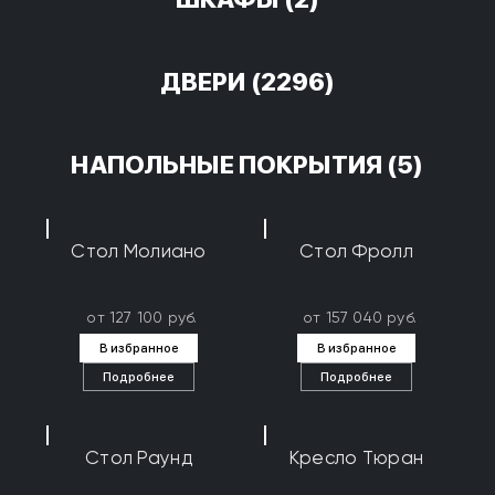
ДВЕРИ
(2296)
НАПОЛЬНЫЕ ПОКРЫТИЯ
(5)
Стол Молиано
Стол Фролл
от 127 100 руб.
от 157 040 руб.
В избранное
В избранное
Подробнее
Подробнее
Стол Раунд
Кресло Тюран