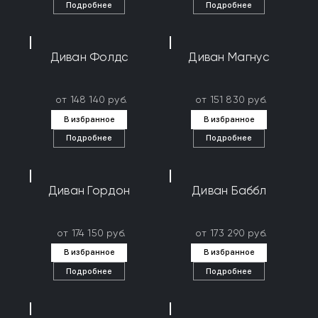
Подробнее
Подробнее
Диван Фолдс
Диван Магнус
от 148 140 руб.
от 151 830 руб.
В избранное
В избранное
Подробнее
Подробнее
Диван Гордон
Диван Баббл
от 174 150 руб.
от 173 290 руб.
В избранное
В избранное
Подробнее
Подробнее