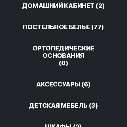
ДОМАШНИЙ КАБИНЕТ
(2)
ПОСТЕЛЬНОЕ БЕЛЬЕ
(77)
ОРТОПЕДИЧЕСКИЕ
ОСНОВАНИЯ
(0)
АКСЕССУАРЫ
(6)
ДЕТСКАЯ МЕБЕЛЬ
(3)
ШКАФЫ
(2)