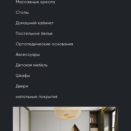
Массажные кресла
Столы
Домашний кабинет
Постельное белье
Ортопедические основания
Аксессуары
Детская мебель
Шкафы
Двери
напольные покрытия