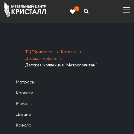
0
ТЦ "Кристалл"
Каталог
Детская мебель
Детская, коллекция "Метрополитан"
Матрасы
Кровати
Мебель
Диваны
Кресла