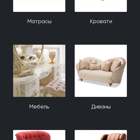
Матрасы
Кровати
Мебель
Диваны