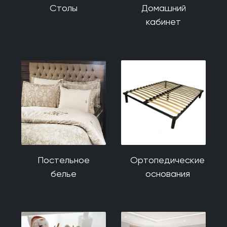
Столы
Домашний
кабинет
Постельное
Ортопедические
белье
основания