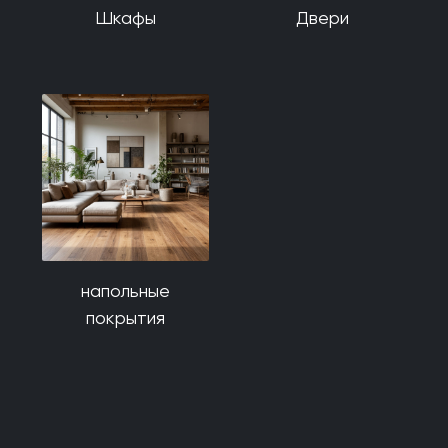
Шкафы
Двери
напольные
покрытия