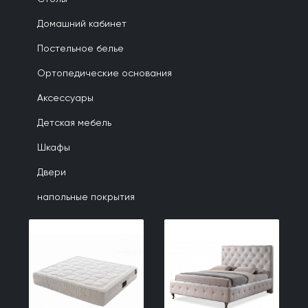
Домашний кабинет
Постельное белье
Ортопедические основания
Аксессуары
Детская мебель
Шкафы
Двери
напольные покрытия