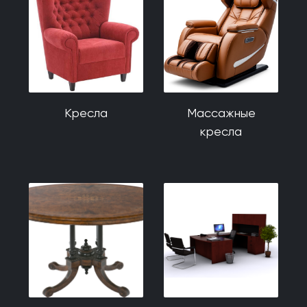
Кресла
Массажные
кресла