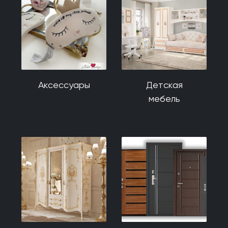
Аксессуары
Детская
мебель